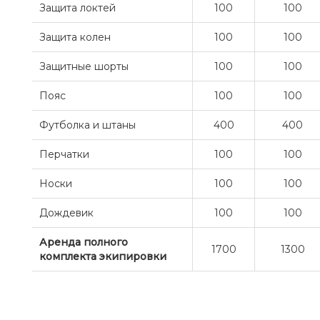
Защита локтей
100
100
Защита колен
100
100
Защитные шорты
100
100
Пояс
100
100
Футболка и штаны
400
400
Перчатки
100
100
Носки
100
100
Дождевик
100
100
Аренда полного
1700
1300
комплекта экипировки