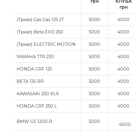
грн
КЛУБА
грн
(Триал) Gas Gas 125 2T
5000
4000
(Триал) Beta EVO 250
5000
4000
(Триал) ELECTRIC MOTION
5000
4000
YAMAHA TTR 230
5000
4000
HONDA CRF 125
5000
4000
BETA 125 RR
5000
4000
KAWASAKI 230 KLX
5000
4000
HONDA CRF 250 L
5000
4000
BMW GS 1200 R
5000
4000