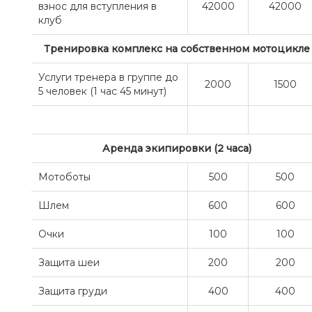
взнос для вступления в
42000
42000
клуб
Тренировка комплекс на собственном мотоцикле
Услуги тренера в группе до
2000
1500
5 человек (1 час 45 минут)
Аренда экипировки (2 часа)
Мотоботы
500
500
Шлем
600
600
Очки
100
100
Защита шеи
200
200
Защита груди
400
400