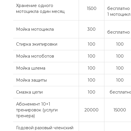
Хранение одного
1500
бесплатно
мотоцикла один месяц
1 мотоцикл
Мойка мотоцикла
300
бесплатно
Стирка экипировки
100
100
Мойка мотоботов
100
100
Мойка шлема
100
100
Мойка защиты
100
100
Смазка цепи
100
бесплатн
Абонемент 10+1
тренировок (услуги
20000
15000
тренера)
Годовой разовый членский