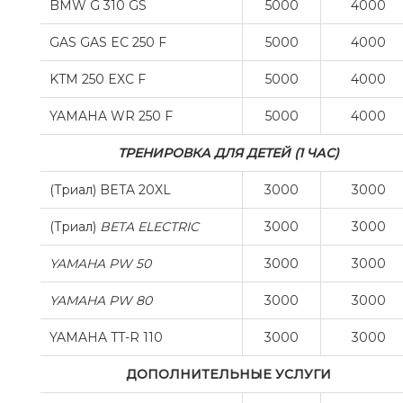
BMW G 310 GS
5000
4000
GAS GAS EC 250 F
5000
4000
KTM 250 EXC F
5000
4000
YAMAHA WR 250 F
5000
4000
ТРЕНИРОВКА ДЛЯ ДЕТЕЙ (1 ЧАС)
(Триал) BETA 20XL
3000
3000
(Триал)
BETA ELECTRIC
3000
3000
YAMAHA PW 50
3000
3000
YAMAHA PW 80
3000
3000
YAMAHA TT-R 110
3000
3000
ДОПОЛНИТЕЛЬНЫЕ УСЛУГИ