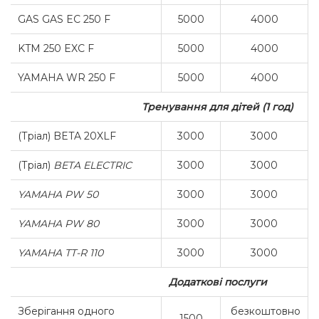
GAS GAS EC 250 F
5000
4000
KTM 250 EXC F
5000
4000
YAMAHA WR 250 F
5000
4000
Тренування для дітей (1 год)
(Тріал) BETA 20XLF
3000
3000
(Тріал)
BETA ELECTRIC
3000
3000
YAMAHA PW 50
3000
3000
YAMAHA PW 80
3000
3000
YAMAHA TT-R 110
3000
3000
Додаткові послуги
Зберігання одного
безкоштовно
1500