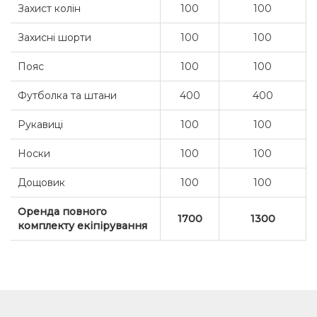
Захист колін
100
100
Захисні шорти
100
100
Пояс
100
100
Футболка та штани
400
400
Рукавиці
100
100
Носки
100
100
Дощовик
100
100
Оренда повного
1700
1300
комплекту екіпірування