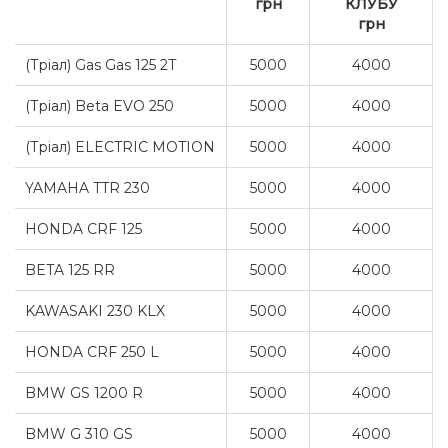
грн
КЛУБУ
грн
(Тріал) Gas Gas 125 2T
5000
4000
(Тріал) Beta EVO 250
5000
4000
(Тріал) ELECTRIC MOTION
5000
4000
YAMAHA TTR 230
5000
4000
HONDA CRF 125
5000
4000
BETA 125 RR
5000
4000
KAWASAKI 230 KLX
5000
4000
HONDA CRF 250 L
5000
4000
BMW GS 1200 R
5000
4000
BMW G 310 GS
5000
4000