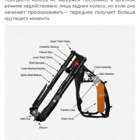
режиме задействовано лишь заднее колесо, но если оно
начинает проскальзывать – переднее получает больше
крутящего момента.